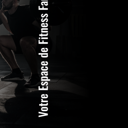
Votre Espace de Fitness Familial