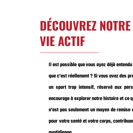
DÉCOUVREZ NOTRE 
VIE ACTIF
Il est possible que vous ayez déjà entendu
que c’est réellement ? Si vous avez des pr
un sport trop intensif, réservé aux pers
encourage à explorer notre histoire et ce q
n’est pas seulement un moyen de remise e
pour votre santé et votre corps, contribua
quotidienne.