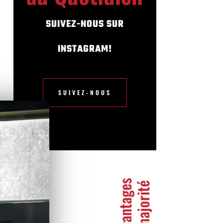
SUIVEZ-NOUS SUR
INSTAGRAM!
SUIVEZ-NOUS