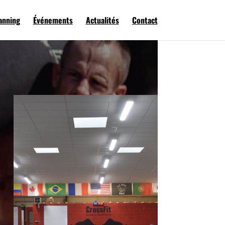
anning
Événements
Actualités
Contact