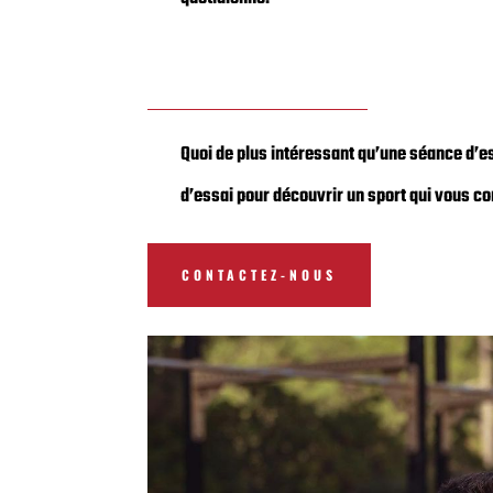
Quoi de plus intéressant qu’une séance d’es
d’essai pour découvrir un sport qui vous co
CONTACTEZ-NOUS