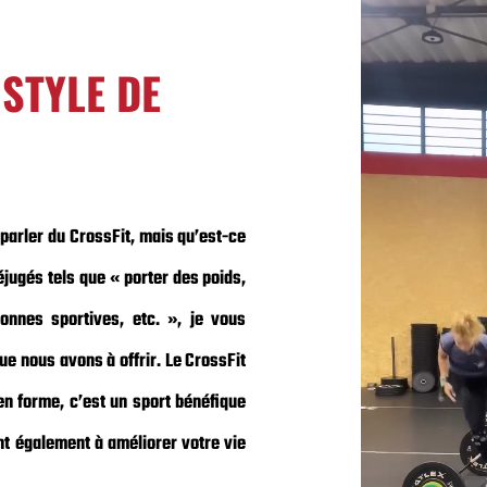
STYLE DE
 parler du CrossFit, mais qu’est-ce
éjugés tels que « porter des poids,
onnes sportives, etc. », je vous
ue nous avons à offrir. Le CrossFit
n forme, c’est un sport bénéfique
nt également à améliorer votre vie